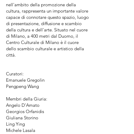
nell'ambito della promozione della
cultura, rappresenta un importante valore
capace di connotare questo spazio, luogo
di presentazione, diffusione e scambio
della cultura e dell'arte. Situato nel cuore
di Milano, a 400 metri dal Duomo, il
Centro Culturale di Milano è il cuore
dello scambio culturale e artistico della
città.
Curatori:
Emanuele Gregolin
Pengpeng Wang
Membri della Giuria:
Angelo D’Amato
Georgios Orfanidis
Giuliana Storino
Ling Ying
Michele Lasala