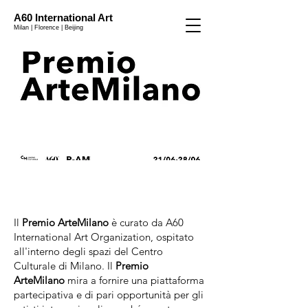
A60 International Art
Milan | Florence | Beijing
Il
Premio ArteMilano
è curato da A60
International Art Organization, ospitato
all'interno degli spazi del Centro
Culturale di Milano. Il
Premio
ArteMilano
mira a fornire una piattaforma
partecipativa e di pari opportunità per gli