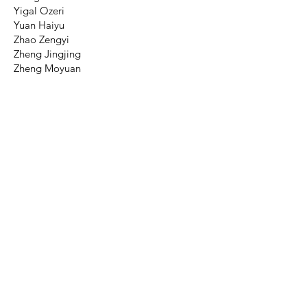
Yigal Ozeri
Yuan Haiyu
Zhao Zengyi
Zheng Jingjing
Zheng Moyuan