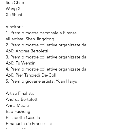
Sun Chao
Wang Xi
​Xu Shuai
Vincitori:
1. Premio mostra personale a Firenze
all'artista: Shen Jingdong
2. Premio mostre collettive organizzate da
A60: Andrea Bertoletti
3. Premio mostre collettive organizzate da
A60: Fu Wenxin
4. Premio mostre collettive organizzate da
A60: Pier Tancredi De-Coll'
5. Premio giovane artista: Yuan Haiyu
Artisti Finalisti:
Andrea Bertoletti
Anna Madia
Bao Fusheng
Elisabetta Casella
Emanuela de Franceschi